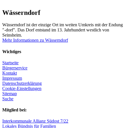
Wässerndorf
Wässerndorf ist der einzige Ort im weiten Umkreis mit der Endung
"-dorf". Das Dorf entstand im 13. Jahrhundert westlich von
Seinsheim.
Mehr Informationen zu Wässerndorf
Wichtiges
Startseite
Bürgerservice
Kontakt
Impressum
Datenschutzerklärung
Cookie-Einstellungen
Sitemap
Suche
Mitglied bei:
Interkommunale Allianz Südost 7/22
Lokales Bündnis für Familien