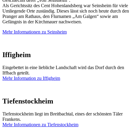
Geschlechts derer „von Seinsheim“.
Als Gerichtssitz des Cent Hohenlandsberg war Seinsheim für viele
Umliegende Orte zuständig. Dieses lässt sich noch heute durch den
Pranger am Rathaus, den Flurnamen „Am Galgen“ sowie am
Gefängnis in der Kirchmauer nachweisen.
Mehr Informationen zu Seinsheim
Iffigheim
Eingebettet in eine liebliche Landschaft wird das Dorf durch den
Iffbach geteilt.
Mehr Information zu Iffigheim
Tiefenstockheim
Tiefenstockheim liegt im Breitbachtal, eines der schönsten Täler
Frankens.
Mehr Informationen zu Tiefenstockheim