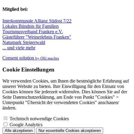
Mitglied bei:
Interkommunale Allianz Südost 7/22
Lokales Bündnis für Familien
Tourismusverband Franken e.V.
Gästeführer "Weinerlebnis Franken"
Naturpark Steigerwald
... und viele mehr
Consent solution
by Olli machts
Cookie Einstellungen
Wir verwenden Cookies, um Ihnen die bestmögliche Erfahrung auf
unserer Website zu bieten. Ihre Einwilligung für den Einsatz von
Cookies können Sie jederzeit widerrufen. Dies können Sie auf der
Seite Datenschutzerklärung, am Ende von Punkt "Cookies" >
Unterpunkt "Übersicht der verwendeten Cookies" anschauen/
ändern.
Technisch notwendige Cookies
Google Analytics
Alle akzeptieren
Nur essentielle Cookies akzeptieren