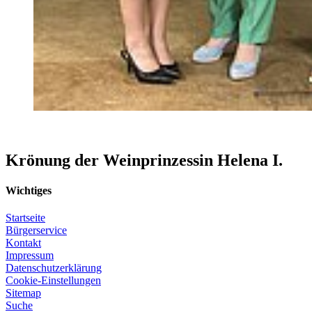
Krönung der Weinprinzessin Helena I.
Wichtiges
Startseite
Bürgerservice
Kontakt
Impressum
Datenschutzerklärung
Cookie-Einstellungen
Sitemap
Suche