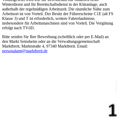
Winterdienst und für Bereitschaftsdienst in der Kläranlage, auch
außerhalb der regelmäßigen Arbeitszeit. Die räumliche Nähe zum
Arbeitsort ist von Vorteil. Der Besitz der Führerscheine C1E (alt FS
Klasse 3) und T ist erforderlich, weitere Fahrerlaubnisse,
insbesondere für Arbeitsmaschinen sind von Vorteil. Die Vergütung
erfolgt nach TVöD.
Bitte senden Sie Ihre Bewerbung (schriftlich oder per E-Mail) an
den Markt Seinsheim oder an die Verwaltungsgemeinschaft
Marktbreit, Marktstraße 4, 97340 Marktbreit. Email:
personalamt@marktbreit.de