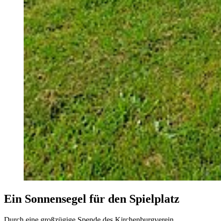
Ein Sonnensegel für den Spielplatz
Durch eine großzügige Spende des Kirchenburgverein