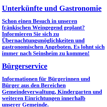
Unterkünfte und Gastronomie
Schon einen Besuch in unseren
fränkischen Weingegend geplant?
Informieren Sie sich zu
Übernachtungsmöglichkeiten und
gastronomischen Angeboten. Es lohnt sich
immer nach Seinsheim zu kommen!
Bürgerservice
Informationen für Bürgerinnen und
Bürger aus den Bereichen
Gemeindeverwaltung, Kindergarten und
weiteren Einrichtungen innerhalb
unserer Gemeinde.