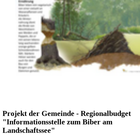
Projekt der Gemeinde - Regionalbudget
"Informationsstelle zum Biber am
Landschaftssee"