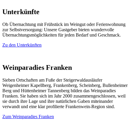
Unterkünfte
Ob Übernachtung mit Frühstück im Weingut oder Ferienwohnung
zur Selbstversorgung: Unsere Gastgeber bieten wundervolle
Übernachtungsmöglichkeiten für jeden Bedarf und Geschmack.
Zu den Unterkünften
Weinparadies Franken
Sieben Ortschaften am Fuße der Steigerwaldausläufer
Weigenheimer Kapellberg, Frankenberg, Scheinberg, Bullenheimer
Berg und Hüttenheimer Tannenberg bilden das Weinparadies
Franken. Sie haben sich im Jahr 2000 zusammengeschlossen, weil
sie durch ihre Lage und ihre natürlichen Gaben miteinander
verwandt und eine klar profilierte Frankenwein-Region sind.
Zum Weinparadies Franken