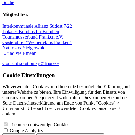
Suche
Mitglied bei:
Interkommunale Allianz Südost 7/22
Lokales Bündnis für Familien
Tourismusverband Franken e.V.
Gästeführer "Weinerlebnis Franken"
Naturpark Steigerwald
... und viele mehr
Consent solution
by Olli machts
Cookie Einstellungen
Wir verwenden Cookies, um Ihnen die bestmögliche Erfahrung auf
unserer Website zu bieten. Ihre Einwilligung für den Einsatz von
Cookies können Sie jederzeit widerrufen. Dies können Sie auf der
Seite Datenschutzerklärung, am Ende von Punkt "Cookies" >
Unterpunkt "Übersicht der verwendeten Cookies" anschauen/
ändern.
Technisch notwendige Cookies
Google Analytics