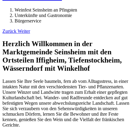
Weinfest Seinsheim an Pfingsten
Unterkünfte und Gastronomie
Bürgerservice
Zurück
Weiter
Herzlich Willkommen in der
Marktgemeinde Seinsheim mit den
Ortsteilen Iffigheim, Tiefenstockheim,
Wässerndorf mit Winkelhof
Lassen Sie Ihre Seele baumeln, fern ab vom Alltagsstress, in einer
intakten Natur mit den verschiedensten Tier- und Pflanzenarten.
Unsere Winzer und Landwirte tragen zum Erhalt einer gepflegten
Kulturlandschaft bei. Wander- und Radfreunde entdecken auf gut
befestigten Wegen unsere abwechslungsreiche Landschaft. Lassen
Sie sich verzaubern von den Sehenswürdigkeiten in unseren
schmucken Dörfern, lernen Sie die Bewohner und ihre Feste
kennen, genießen Sie den Wein und die Vielfalt der fränkischen
Gerichte.