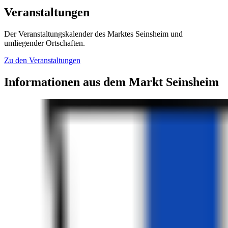
Veranstaltungen
Der Veranstaltungskalender des Marktes Seinsheim und
umliegender Ortschaften.
Zu den Veranstaltungen
Informationen aus dem Markt Seinsheim