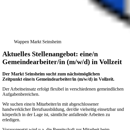
Wappen Markt Seinsheim
Aktuelles Stellenangebot: eine/n
Gemeindearbeiter/in (m/w/d) in Vollzeit
Der Markt Seinsheim
sucht zum nächstmöglichen
Zeitpunkt
eine/n Gemeindearbeiter/in (m/w/d)
in Vollzeit.
Der Arbeitseinsatz erfolgt flexibel in verschiedenen gemeindlichen
Aufgabenbereichen.
Wir suchen eine/n Mitarbeiter/in mit abgeschlossener
handwerklicher Berufsausbildung, der/die vielseitig einsetzbar und
körperlich in der Lage ist, sämtliche anfallende Arbeiten zu
erledigen.
Vorausgesetzt wird u.a. die Bereitschaft zur Mitarbeit beim