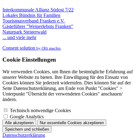
Interkommunale Allianz Südost 7/22
Lokales Bündnis für Familien
Tourismusverband Franken e.V.
Gästeführer "Weinerlebnis Franken"
Naturpark Steigerwald
... und viele mehr
Consent solution
by Olli machts
Cookie Einstellungen
Wir verwenden Cookies, um Ihnen die bestmögliche Erfahrung auf
unserer Website zu bieten. Ihre Einwilligung für den Einsatz von
Cookies können Sie jederzeit widerrufen. Dies können Sie auf der
Seite Datenschutzerklärung, am Ende von Punkt "Cookies" >
Unterpunkt "Übersicht der verwendeten Cookies" anschauen/
ändern.
Technisch notwendige Cookies
Google Analytics
Alle akzeptieren
Nur essentielle Cookies akzeptieren
Speichern und schließen
Datenschutzerklärung