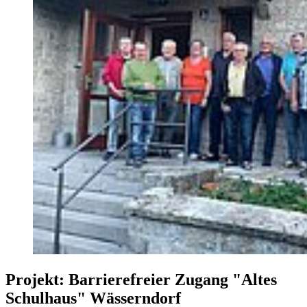
Projekt: Barrierefreier Zugang "Altes
Schulhaus" Wässerndorf